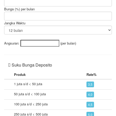
Bunga (%) per bulan
Jangka Waktu
Angsuran:
(per bulan)
Suku Bunga Deposito
Produk
Rate%
1 juta s/d < 50 juta
3,5
50 juta s/d < 100 juta
4,0
100 juta s/d < 250 juta
4,5
250 juta s/d < 500 juta
5,0