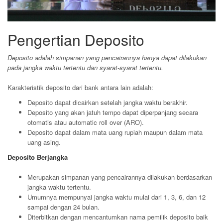
Pengertian Deposito
Deposito adalah simpanan yang pencairannya hanya dapat dilakukan
pada jangka waktu tertentu dan syarat-syarat tertentu.
Karakteristik deposito dari bank antara lain adalah:
Deposito dapat dicairkan setelah jangka waktu berakhir.
Deposito yang akan jatuh tempo dapat diperpanjang secara
otomatis atau automatic roll over (ARO).
Deposito dapat dalam mata uang rupiah maupun dalam mata
uang asing.
Deposito Berjangka
Merupakan simpanan yang pencairannya dilakukan berdasarkan
jangka waktu tertentu.
Umumnya mempunyai jangka waktu mulai dari 1, 3, 6, dan 12
sampai dengan 24 bulan.
Diterbitkan dengan mencantumkan nama pemilik deposito baik