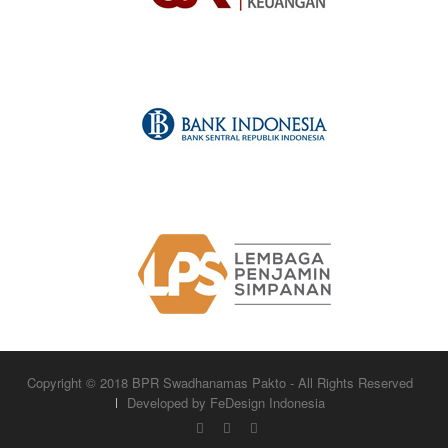
Copyright © 2018 BPR Swadhanamas Pakto - All Rights Reserved
Developed by FeDesign Indonesia